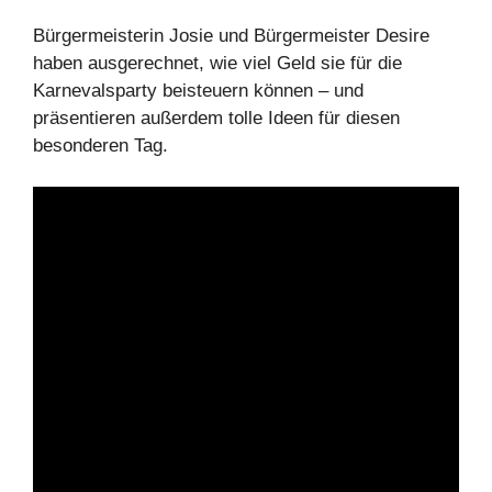
Bürgermeisterin Josie und Bürgermeister Desire
haben ausgerechnet, wie viel Geld sie für die
Karnevalsparty beisteuern können – und
präsentieren außerdem tolle Ideen für diesen
besonderen Tag.