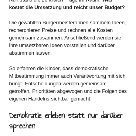
kostet die Umsetzung und reicht unser Budget?
Die gewählten Bürgermeister:innen sammeln Ideen,
recherchieren Preise und rechnen alle Kosten
gemeinsam zusammen. Anschließend werden sie
ihre umsetzbaren Ideen vorstellen und darüber
abstimmen lassen.
So erfahren die Kinder, dass demokratische
Mitbestimmung immer auch Verantwortung mit sich
bringt. Entscheidungen werden gemeinsam
getroffen, Prioritäten abgewogen und die Folgen des
eigenen Handelns sichtbar gemacht.
Demokratie erleben statt nur darüber
sprechen