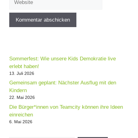
Sommerfest: Wie unsere Kids Demokratie live
erlebt haben!
13. Juli 2026
Gemeinsam geplant: Nächster Ausflug mit den
Kindern
22. Mai 2026
Die Bürger*innen von Teamcity können ihre Ideen
einreichen
6. Mai 2026