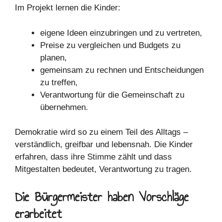
Im Projekt lernen die Kinder:
eigene Ideen einzubringen und zu vertreten,
Preise zu vergleichen und Budgets zu
planen,
gemeinsam zu rechnen und Entscheidungen
zu treffen,
Verantwortung für die Gemeinschaft zu
übernehmen.
Demokratie wird so zu einem Teil des Alltags –
verständlich, greifbar und lebensnah. Die Kinder
erfahren, dass ihre Stimme zählt und dass
Mitgestalten bedeutet, Verantwortung zu tragen.
Die Bürgermeister haben Vorschläge
erarbeitet