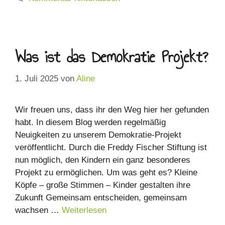
Was ist das Demokratie Projekt?
1. Juli 2025
von
Aline
Wir freuen uns, dass ihr den Weg hier her gefunden
habt. In diesem Blog werden regelmäßig
Neuigkeiten zu unserem Demokratie-Projekt
veröffentlicht. Durch die Freddy Fischer Stiftung ist
nun möglich, den Kindern ein ganz besonderes
Projekt zu ermöglichen. Um was geht es? Kleine
Köpfe – große Stimmen – Kinder gestalten ihre
Zukunft Gemeinsam entscheiden, gemeinsam
wachsen …
Weiterlesen