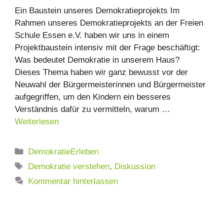
Ein Baustein unseres Demokratieprojekts Im
Rahmen unseres Demokratieprojekts an der Freien
Schule Essen e.V. haben wir uns in einem
Projektbaustein intensiv mit der Frage beschäftigt:
Was bedeutet Demokratie in unserem Haus?
Dieses Thema haben wir ganz bewusst vor der
Neuwahl der Bürgermeisterinnen und Bürgermeister
aufgegriffen, um den Kindern ein besseres
Verständnis dafür zu vermitteln, warum …
Weiterlesen
Kategorien
DemokratieErleben
Schlagwörter
Demokratie verstehen
,
Diskussion
Kommentar hinterlassen